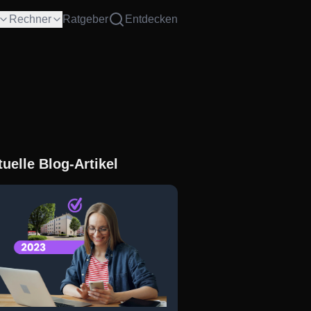
Rechner
Ratgeber
Entdecken
tuelle Blog-Artikel