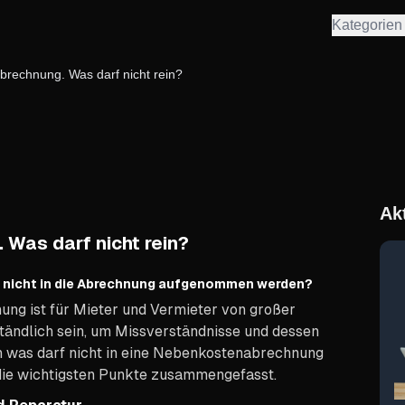
Kategorien
rechnung. Was darf nicht rein?
Ak
Was darf nicht rein?
 nicht in die Abrechnung aufgenommen werden?
ng ist für Mieter und Vermieter von großer
tändlich sein, um Missverständnisse und dessen
 was darf nicht in eine Nebenkostenabrechnung
ie wichtigsten Punkte zusammengefasst.