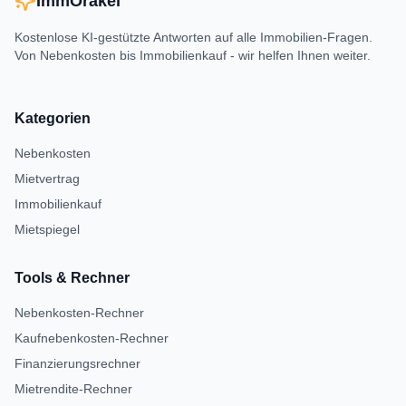
ImmOrakel
Kostenlose KI-gestützte Antworten auf alle Immobilien-Fragen.
Von Nebenkosten bis Immobilienkauf - wir helfen Ihnen weiter.
Kategorien
Nebenkosten
Mietvertrag
Immobilienkauf
Mietspiegel
Tools & Rechner
Nebenkosten-Rechner
Kaufnebenkosten-Rechner
Finanzierungsrechner
Mietrendite-Rechner