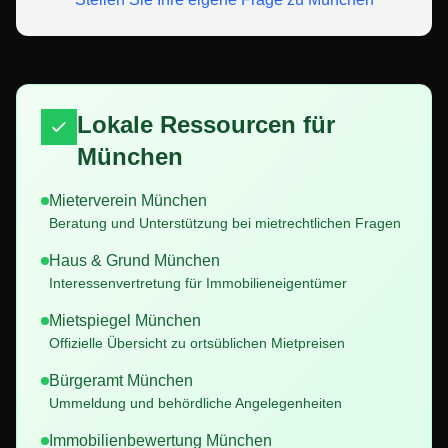
Lokale Ressourcen für
München
Mieterverein
München
Beratung und Unterstützung bei mietrechtlichen Fragen
Haus & Grund
München
Interessenvertretung für Immobilieneigentümer
Mietspiegel
München
Offizielle Übersicht zu ortsüblichen Mietpreisen
Bürgeramt
München
Ummeldung und behördliche Angelegenheiten
Immobilienbewertung
München