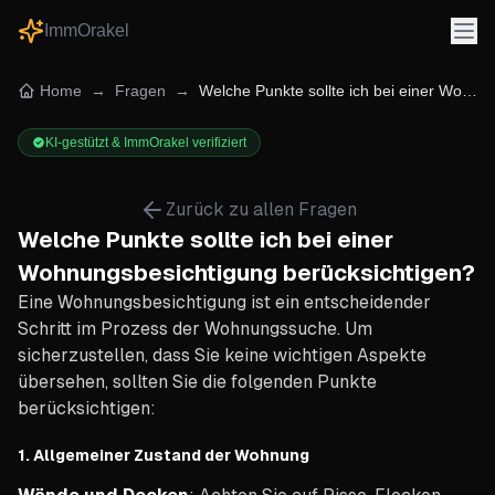
ImmOrakel
Home
→
Fragen
→
Welche Punkte sollte ich bei einer Wohnungsbesichtigung berücksichtigen?
KI-gestützt & ImmOrakel verifiziert
Zurück zu allen Fragen
Welche Punkte sollte ich bei einer
Wohnungsbesichtigung berücksichtigen?
Eine Wohnungsbesichtigung ist ein entscheidender
Schritt im Prozess der Wohnungssuche. Um
sicherzustellen, dass Sie keine wichtigen Aspekte
übersehen, sollten Sie die folgenden Punkte
berücksichtigen:
1.
Allgemeiner Zustand der Wohnung