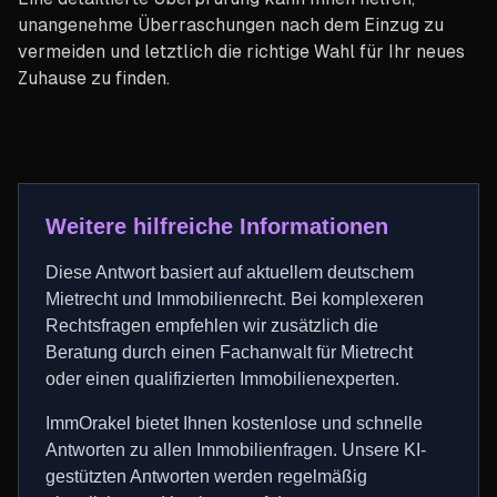
unangenehme Überraschungen nach dem Einzug zu
vermeiden und letztlich die richtige Wahl für Ihr neues
Zuhause zu finden.
Weitere hilfreiche Informationen
Diese Antwort basiert auf aktuellem deutschem
Mietrecht und Immobilienrecht. Bei komplexeren
Rechtsfragen empfehlen wir zusätzlich die
Beratung durch einen Fachanwalt für Mietrecht
oder einen qualifizierten Immobilienexperten.
ImmOrakel bietet Ihnen kostenlose und schnelle
Antworten zu allen Immobilienfragen. Unsere KI-
gestützten Antworten werden regelmäßig