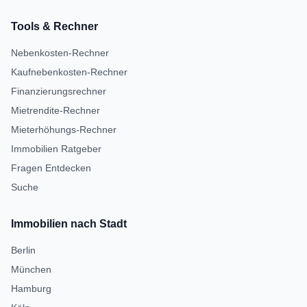
Tools & Rechner
Nebenkosten-Rechner
Kaufnebenkosten-Rechner
Finanzierungsrechner
Mietrendite-Rechner
Mieterhöhungs-Rechner
Immobilien Ratgeber
Fragen Entdecken
Suche
Immobilien nach Stadt
Berlin
München
Hamburg