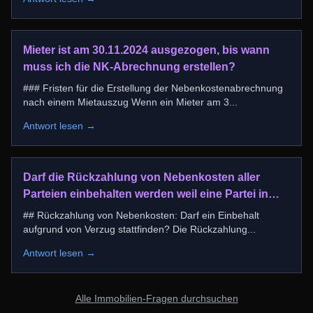
Mieter ist am 30.11.2024 ausgezogen, bis wann
muss ich die NK-Abrechnung erstellen?
### Fristen für die Erstellung der Nebenkostenabrechnung
nach einem Mietauszug Wenn ein Mieter am 3
...
Antwort lesen →
Darf die Rückzahlung von Nebenkosten aller
Parteien einbehalten werden weil eine Partei in
verzug ist?
## Rückzahlung von Nebenkosten: Darf ein Einbehalt
aufgrund von Verzug stattfinden? Die Rückzahlung
...
Antwort lesen →
Alle Immobilien-Fragen durchsuchen