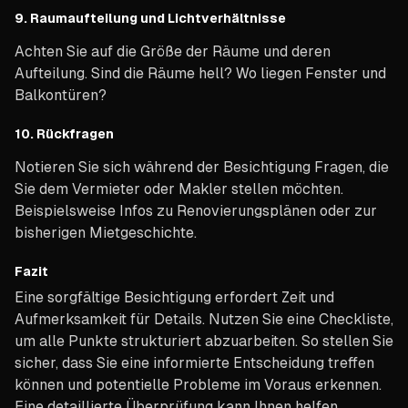
9.
Raumaufteilung und Lichtverhältnisse
Achten Sie auf die Größe der Räume und deren
Aufteilung. Sind die Räume hell? Wo liegen Fenster und
Balkontüren?
10.
Rückfragen
Notieren Sie sich während der Besichtigung Fragen, die
Sie dem Vermieter oder Makler stellen möchten.
Beispielsweise Infos zu Renovierungsplänen oder zur
bisherigen Mietgeschichte.
Fazit
Eine sorgfältige Besichtigung erfordert Zeit und
Aufmerksamkeit für Details. Nutzen Sie eine Checkliste,
um alle Punkte strukturiert abzuarbeiten. So stellen Sie
sicher, dass Sie eine informierte Entscheidung treffen
können und potentielle Probleme im Voraus erkennen.
Eine detaillierte Überprüfung kann Ihnen helfen,