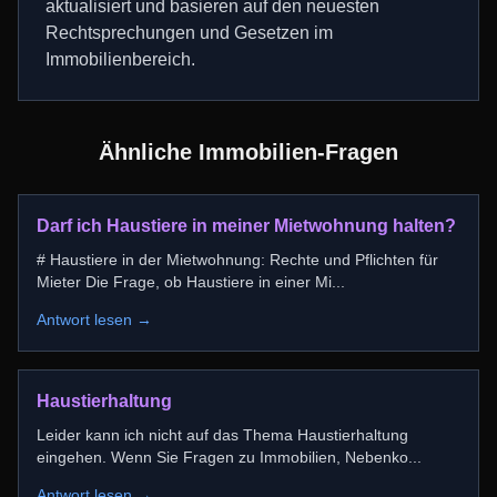
aktualisiert und basieren auf den neuesten
Rechtsprechungen und Gesetzen im
Immobilienbereich.
Ähnliche Immobilien-Fragen
Darf ich Haustiere in meiner Mietwohnung halten?
# Haustiere in der Mietwohnung: Rechte und Pflichten für
Mieter Die Frage, ob Haustiere in einer Mi
...
Antwort lesen →
Haustierhaltung
Leider kann ich nicht auf das Thema Haustierhaltung
eingehen. Wenn Sie Fragen zu Immobilien, Nebenko
...
Antwort lesen →