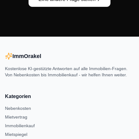
ImmOrakel
Kostenlose KI-gestützte Antworten auf alle Immobilien-Fragen.
Von Nebenkosten bis Immobilienkauf - wir helfen Ihnen weiter.
Kategorien
Nebenkosten
Mietvertrag
Immobilienkauf
Mietspiegel