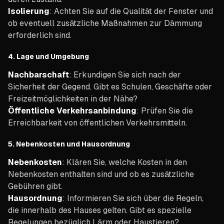
Isolierung
: Achten Sie auf die Qualität der Fenster und
ob eventuell zusätzliche Maßnahmen zur Dämmung
erforderlich sind.
4.
Lage und Umgebung
Nachbarschaft
: Erkundigen Sie sich nach der
Sicherheit der Gegend. Gibt es Schulen, Geschäfte oder
Freizeitmöglichkeiten in der Nähe?
Öffentliche Verkehrsanbindung
: Prüfen Sie die
Erreichbarkeit von öffentlichen Verkehrsmitteln.
5.
Nebenkosten und Hausordnung
Nebenkosten
: Klären Sie, welche Kosten in den
Nebenkosten enthalten sind und ob es zusätzliche
Gebühren gibt.
Hausordnung
: Informieren Sie sich über die Regeln,
die innerhalb des Hauses gelten. Gibt es spezielle
Regelungen bezüglich Lärm oder Haustieren?