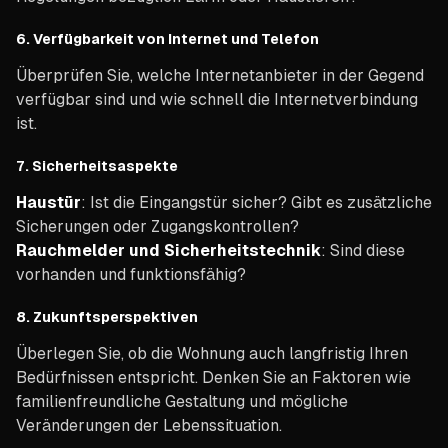
6.
Verfügbarkeit von Internet und Telefon
Überprüfen Sie, welche Internetanbieter in der Gegend
verfügbar sind und wie schnell die Internetverbindung
ist.
7.
Sicherheitsaspekte
Haustür
: Ist die Eingangstür sicher? Gibt es zusätzliche
Sicherungen oder Zugangskontrollen?
Rauchmelder und Sicherheitstechnik
: Sind diese
vorhanden und funktionsfähig?
8.
Zukunftsperspektiven
Überlegen Sie, ob die Wohnung auch langfristig Ihren
Bedürfnissen entspricht. Denken Sie an Faktoren wie
familienfreundliche Gestaltung und mögliche
Veränderungen der Lebenssituation.