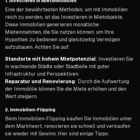
1.
Investieren in Mietimmobilien
Eine der bewährtesten Methoden, um mit Immobilien
reich zu werden, ist das Investieren in Mietobjekte.
Diese Immobilien generieren monatliche
Mieteinnahmen, die Sie nutzen können, um Ihre
Hypothek zu bedienen und gleichzeitig Vermögen
aufzubauen. Achten Sie auf:
Standorte mit hohem Mietpotenzial
: Investieren Sie
in wachsende Städte oder Stadtteile mit guter
Infrastruktur und Perspektiven.
Reparatur und Renovierung
: Durch die Aufwertung
der Immobilie können Sie die Miete erhöhen und den
Wert steigern.
2.
Immobilien-Flipping
Beim Immobilien-Flipping kaufen Sie Immobilien unter
dem Marktwert, renovieren sie schnell und verkaufen
sie wieder mit Gewinn. Hier sind einige Tipps: