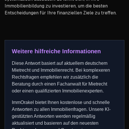
Immobilienbildung zu investieren, um die besten
Entscheidungen für Ihre finanziellen Ziele zu treffen.
Weitere hilfreiche Informationen
Diese Antwort basiert auf aktuellem deutschem
Mietrecht und Immobilienrecht. Bei komplexeren
Rechtsfragen empfehlen wir zusätzlich die
Beratung durch einen Fachanwalt für Mietrecht
oder einen qualifizierten Immobilienexperten.
ImmOrakel bietet Ihnen kostenlose und schnelle
Antworten zu allen Immobilienfragen. Unsere KI-
gestützten Antworten werden regelmäßig
aktualisiert und basieren auf den neuesten