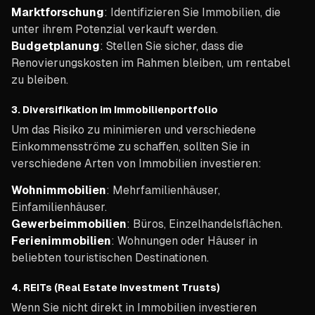
Marktforschung
: Identifizieren Sie Immobilien, die
unter ihrem Potenzial verkauft werden.
Budgetplanung
: Stellen Sie sicher, dass die
Renovierungskosten im Rahmen bleiben, um rentabel
zu bleiben.
3.
Diversifikation im Immobilienportfolio
Um das Risiko zu minimieren und verschiedene
Einkommensströme zu schaffen, sollten Sie in
verschiedene Arten von Immobilien investieren:
Wohnimmobilien
: Mehrfamilienhäuser,
Einfamilienhäuser.
Gewerbeimmobilien
: Büros, Einzelhandelsflächen.
Ferienimmobilien
: Wohnungen oder Häuser in
beliebten touristischen Destinationen.
4.
REITs (Real Estate Investment Trusts)
Wenn Sie nicht direkt in Immobilien investieren