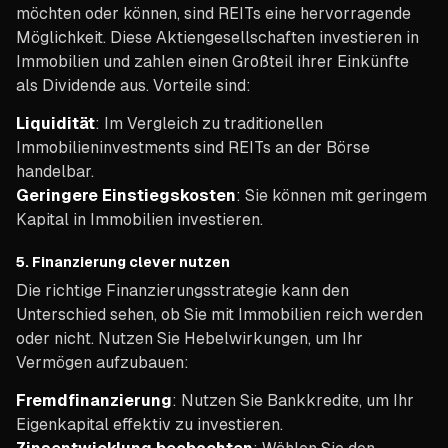
möchten oder können, sind REITs eine hervorragende
Möglichkeit. Diese Aktiengesellschaften investieren in
Immobilien und zahlen einen Großteil ihrer Einkünfte
als Dividende aus. Vorteile sind:
Liquidität
: Im Vergleich zu traditionellen
Immobilieninvestments sind REITs an der Börse
handelbar.
Geringere Einstiegskosten
: Sie können mit geringem
Kapital in Immobilien investieren.
5.
Finanzierung clever nutzen
Die richtige Finanzierungsstrategie kann den
Unterschied sehen, ob Sie mit Immobilien reich werden
oder nicht. Nutzen Sie Hebelwirkungen, um Ihr
Vermögen aufzubauen:
Fremdfinanzierung
: Nutzen Sie Bankkredite, um Ihr
Eigenkapital effektiv zu investieren.