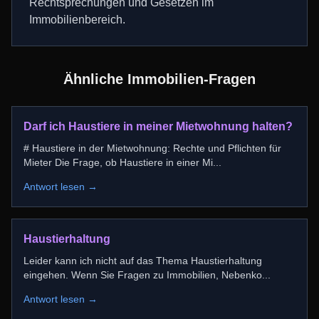
Rechtsprechungen und Gesetzen im
Immobilienbereich.
Ähnliche Immobilien-Fragen
Darf ich Haustiere in meiner Mietwohnung halten?
# Haustiere in der Mietwohnung: Rechte und Pflichten für
Mieter Die Frage, ob Haustiere in einer Mi
...
Antwort lesen →
Haustierhaltung
Leider kann ich nicht auf das Thema Haustierhaltung
eingehen. Wenn Sie Fragen zu Immobilien, Nebenko
...
Antwort lesen →