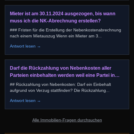
Mieter ist am 30.11.2024 ausgezogen, bis wann
muss ich die NK-Abrechnung erstellen?
### Fristen für die Erstellung der Nebenkostenabrechnung
nach einem Mietauszug Wenn ein Mieter am 3
...
Antwort lesen →
Darf die Rückzahlung von Nebenkosten aller
Parteien einbehalten werden weil eine Partei in
verzug ist?
## Rückzahlung von Nebenkosten: Darf ein Einbehalt
aufgrund von Verzug stattfinden? Die Rückzahlung
...
Antwort lesen →
Alle Immobilien-Fragen durchsuchen