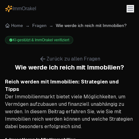
ImmOrakel
Home
→
Fragen
→
Wie werde ich reich mit Immobilien?
KI-gestützt & ImmOrakel verifiziert
Zurück zu allen Fragen
Wie werde ich reich mit Immobilien?
Reich werden mit Immobilien: Strategien und
Tipps
Der Immobilienmarkt bietet viele Möglichkeiten, um
Vermögen aufzubauen und finanziell unabhängig zu
werden. In diesem Beitrag erfahren Sie, wie Sie mit
Immobilien reich werden können und welche Strategien
dabei besonders erfolgreich sind.