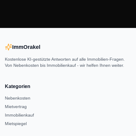
ImmOrakel
Kostenlose KI-gestützte Antworten auf alle Immobilien-Fragen.
Von Nebenkosten bis Immobilienkauf - wir helfen Ihnen weiter.
Kategorien
Nebenkosten
Mietvertrag
Immobilienkauf
Mietspiegel