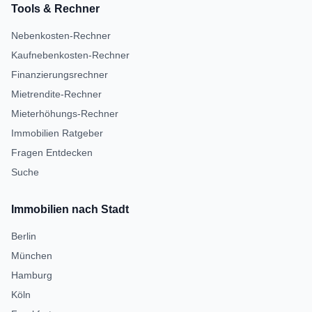
Tools & Rechner
Nebenkosten-Rechner
Kaufnebenkosten-Rechner
Finanzierungsrechner
Mietrendite-Rechner
Mieterhöhungs-Rechner
Immobilien Ratgeber
Fragen Entdecken
Suche
Immobilien nach Stadt
Berlin
München
Hamburg
Köln