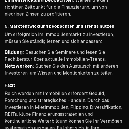
Zinsentwicklung beobachten
: Wählen Sie den
richtigen Zeitpunkt für die Finanzierung, um von
niedrigen Zinsen zu profitieren.
6.
Marktentwicklung beobachten und Trends nutzen
Um erfolgreich im Immobilienmarkt zu investieren,
müssen Sie ständig lernen und sich anpassen:
Bildung
: Besuchen Sie Seminare und lesen Sie
Fachliteratur über aktuelle Immobilien-Trends.
Netzwerken
: Suchen Sie den Austausch mit anderen
Investoren, um Wissen und Möglichkeiten zu teilen.
Fazit
Reich werden mit Immobilien erfordert Geduld,
Forschung und strategisches Handeln. Durch das
Investieren in Mietimmobilien, Flipping, Diversifikation,
REITs, kluge Finanzierungsstrategien und
kontinuierliche Weiterbildung können Sie Ihr Vermögen
systematisch ausbauen. Es lohnt sich, in Ihre