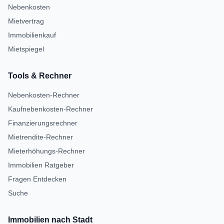
Nebenkosten
Mietvertrag
Immobilienkauf
Mietspiegel
Tools & Rechner
Nebenkosten-Rechner
Kaufnebenkosten-Rechner
Finanzierungsrechner
Mietrendite-Rechner
Mieterhöhungs-Rechner
Immobilien Ratgeber
Fragen Entdecken
Suche
Immobilien nach Stadt