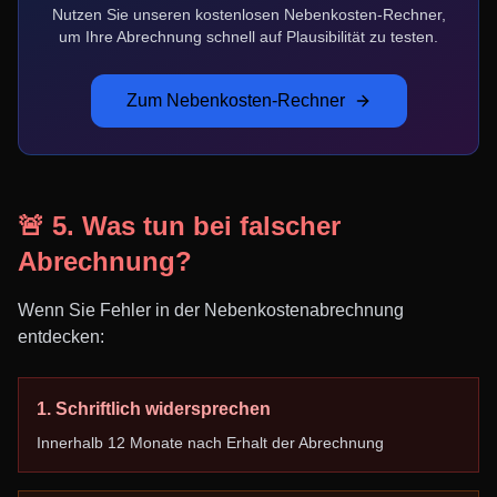
Nutzen Sie unseren kostenlosen Nebenkosten-Rechner,
um Ihre Abrechnung schnell auf Plausibilität zu testen.
Zum Nebenkosten-Rechner
🚨 5. Was tun bei falscher
Abrechnung?
Wenn Sie Fehler in der Nebenkostenabrechnung
entdecken:
1. Schriftlich widersprechen
Innerhalb 12 Monate nach Erhalt der Abrechnung