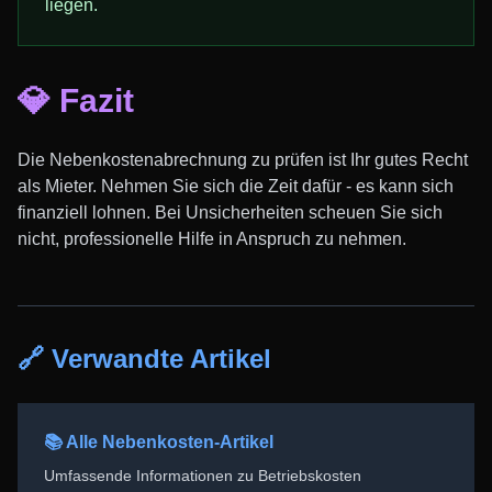
liegen.
💎 Fazit
Die Nebenkostenabrechnung zu prüfen ist Ihr gutes Recht
als Mieter. Nehmen Sie sich die Zeit dafür - es kann sich
finanziell lohnen. Bei Unsicherheiten scheuen Sie sich
nicht, professionelle Hilfe in Anspruch zu nehmen.
🔗 Verwandte Artikel
📚 Alle Nebenkosten-Artikel
Umfassende Informationen zu Betriebskosten