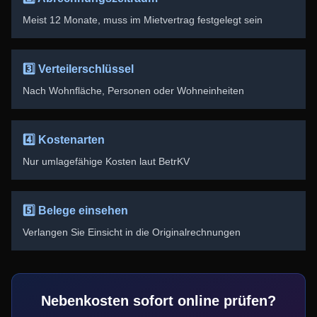
Meist 12 Monate, muss im Mietvertrag festgelegt sein
3️⃣ Verteilerschlüssel
Nach Wohnfläche, Personen oder Wohneinheiten
4️⃣ Kostenarten
Nur umlagefähige Kosten laut BetrKV
5️⃣ Belege einsehen
Verlangen Sie Einsicht in die Originalrechnungen
Nebenkosten sofort online prüfen?