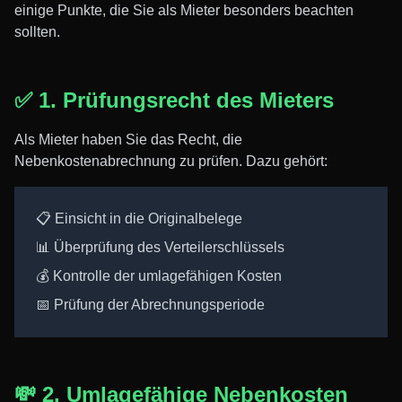
einige Punkte, die Sie als Mieter besonders beachten
sollten.
✅ 1. Prüfungsrecht des Mieters
Als Mieter haben Sie das Recht, die
Nebenkostenabrechnung zu prüfen. Dazu gehört:
📋 Einsicht in die Originalbelege
📊 Überprüfung des Verteilerschlüssels
💰 Kontrolle der umlagefähigen Kosten
📅 Prüfung der Abrechnungsperiode
💸 2. Umlagefähige Nebenkosten