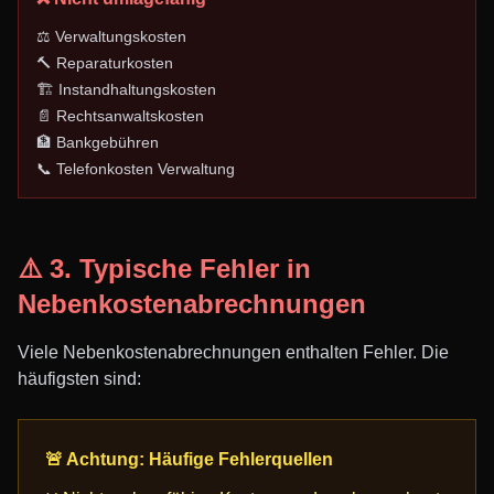
⚖️ Verwaltungskosten
🔨 Reparaturkosten
🏗️ Instandhaltungskosten
📄 Rechtsanwaltskosten
🏦 Bankgebühren
📞 Telefonkosten Verwaltung
⚠️ 3. Typische Fehler in
Nebenkostenabrechnungen
Viele Nebenkostenabrechnungen enthalten Fehler. Die
häufigsten sind:
🚨 Achtung: Häufige Fehlerquellen