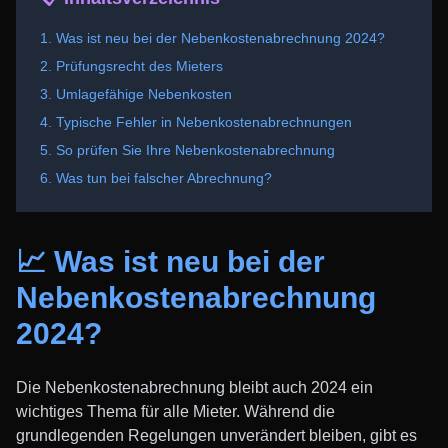
1. Was ist neu bei der Nebenkostenabrechnung 2024?
2. Prüfungsrecht des Mieters
3. Umlagefähige Nebenkosten
4. Typische Fehler in Nebenkostenabrechnungen
5. So prüfen Sie Ihre Nebenkostenabrechnung
6. Was tun bei falscher Abrechnung?
📈 Was ist neu bei der
Nebenkostenabrechnung
2024?
Die Nebenkostenabrechnung bleibt auch 2024 ein
wichtiges Thema für alle Mieter. Während die
grundlegenden Regelungen unverändert bleiben, gibt es