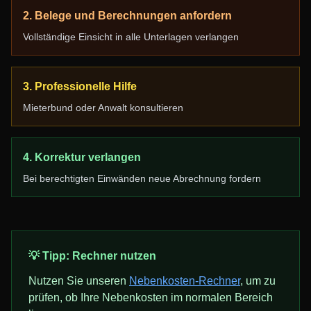
2. Belege und Berechnungen anfordern
Vollständige Einsicht in alle Unterlagen verlangen
3. Professionelle Hilfe
Mieterbund oder Anwalt konsultieren
4. Korrektur verlangen
Bei berechtigten Einwänden neue Abrechnung fordern
💡 Tipp: Rechner nutzen
Nutzen Sie unseren
Nebenkosten-Rechner
, um zu
prüfen, ob Ihre Nebenkosten im normalen Bereich