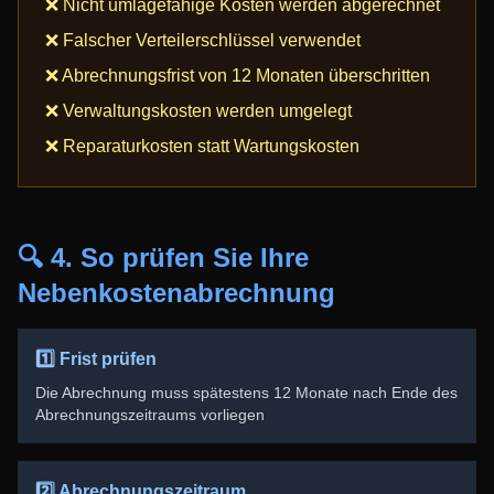
❌ Nicht umlagefähige Kosten werden abgerechnet
❌ Falscher Verteilerschlüssel verwendet
❌ Abrechnungsfrist von 12 Monaten überschritten
❌ Verwaltungskosten werden umgelegt
❌ Reparaturkosten statt Wartungskosten
🔍 4. So prüfen Sie Ihre
Nebenkostenabrechnung
1️⃣ Frist prüfen
Die Abrechnung muss spätestens 12 Monate nach Ende des
Abrechnungszeitraums vorliegen
2️⃣ Abrechnungszeitraum