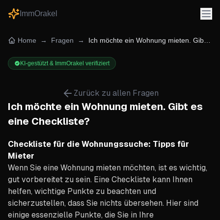
ImmOrakel
Home
→
Fragen
→
Ich möchte ein Wohnung mieten. Gibt es eine Checkliste?
KI-gestützt & ImmOrakel verifiziert
Zurück zu allen Fragen
Ich möchte ein Wohnung mieten. Gibt es
eine Checkliste?
Checkliste für die Wohnungssuche: Tipps für
Mieter
Wenn Sie eine Wohnung mieten möchten, ist es wichtig,
gut vorbereitet zu sein. Eine Checkliste kann Ihnen
helfen, wichtige Punkte zu beachten und
sicherzustellen, dass Sie nichts übersehen. Hier sind
einige essenzielle Punkte, die Sie in Ihre