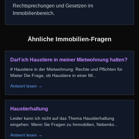
Rechtsprechungen und Gesetzen im
Immobilienbereich.
Ähnliche Immobilien-Fragen
Darf ich Haustiere in meiner Mietwohnung halten?
# Haustiere in der Mietwohnung: Rechte und Pflichten für
Mieter Die Frage, ob Haustiere in einer Mi
...
Antwort lesen →
Haustierhaltung
Leider kann ich nicht auf das Thema Haustierhaltung
eingehen. Wenn Sie Fragen zu Immobilien, Nebenko
...
Antwort lesen →