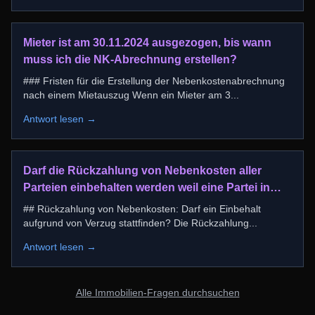
Mieter ist am 30.11.2024 ausgezogen, bis wann
muss ich die NK-Abrechnung erstellen?
### Fristen für die Erstellung der Nebenkostenabrechnung
nach einem Mietauszug Wenn ein Mieter am 3
...
Antwort lesen →
Darf die Rückzahlung von Nebenkosten aller
Parteien einbehalten werden weil eine Partei in
verzug ist?
## Rückzahlung von Nebenkosten: Darf ein Einbehalt
aufgrund von Verzug stattfinden? Die Rückzahlung
...
Antwort lesen →
Alle Immobilien-Fragen durchsuchen