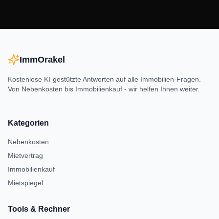
ImmOrakel
Kostenlose KI-gestützte Antworten auf alle Immobilien-Fragen.
Von Nebenkosten bis Immobilienkauf - wir helfen Ihnen weiter.
Kategorien
Nebenkosten
Mietvertrag
Immobilienkauf
Mietspiegel
Tools & Rechner