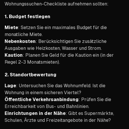
Wohnungssuchen-Checkliste aufnehmen sollten:
1.
Budget festlegen
Miete
: Setzen Sie ein maximales Budget für die
monatliche Miete.
Nebenkosten
: Berücksichtigen Sie zusätzliche
Ausgaben wie Heizkosten, Wasser und Strom.
Kaution
: Planen Sie Geld für die Kaution ein (in der
Regel 2-3 Monatsmieten).
2.
Standortbewertung
Lage
: Untersuchen Sie das Wohnumfeld. Ist die
Wohnung in einem sicheren Viertel?
Öffentliche Verkehrsanbindung
: Prüfen Sie die
Erreichbarkeit von Bus- und Bahnlinien.
Einrichtungen in der Nähe
: Gibt es Supermärkte,
Schulen, Ärzte und Freizeitangebote in der Nähe?