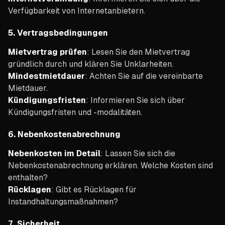
Verfügbarkeit von Internetanbietern.
5.
Vertragsbedingungen
Mietvertrag prüfen
: Lesen Sie den Mietvertrag
gründlich durch und klären Sie Unklarheiten.
Mindestmietdauer
: Achten Sie auf die vereinbarte
Mietdauer.
Kündigungsfristen
: Informieren Sie sich über
Kündigungsfristen und -modalitäten.
6.
Nebenkostenabrechnung
Nebenkosten im Detail
: Lassen Sie sich die
Nebenkostenabrechnung erklären. Welche Kosten sind
enthalten?
Rücklagen
: Gibt es Rücklagen für
Instandhaltungsmaßnahmen?
7.
Sicherheit