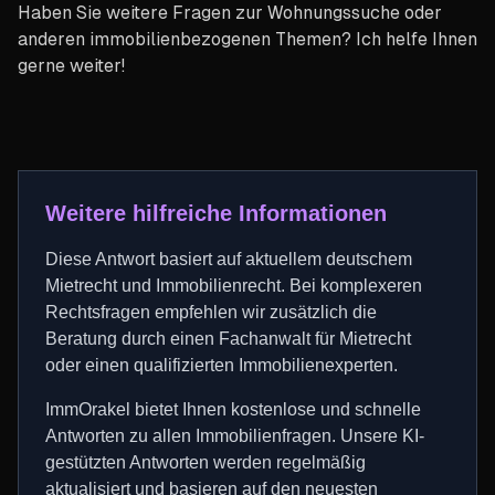
Haben Sie weitere Fragen zur Wohnungssuche oder
anderen immobilienbezogenen Themen? Ich helfe Ihnen
gerne weiter!
Weitere hilfreiche Informationen
Diese Antwort basiert auf aktuellem deutschem
Mietrecht und Immobilienrecht. Bei komplexeren
Rechtsfragen empfehlen wir zusätzlich die
Beratung durch einen Fachanwalt für Mietrecht
oder einen qualifizierten Immobilienexperten.
ImmOrakel bietet Ihnen kostenlose und schnelle
Antworten zu allen Immobilienfragen. Unsere KI-
gestützten Antworten werden regelmäßig
aktualisiert und basieren auf den neuesten