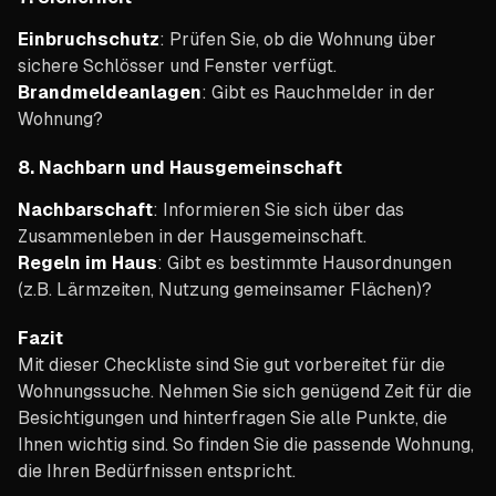
Einbruchschutz
: Prüfen Sie, ob die Wohnung über
sichere Schlösser und Fenster verfügt.
Brandmeldeanlagen
: Gibt es Rauchmelder in der
Wohnung?
8.
Nachbarn und Hausgemeinschaft
Nachbarschaft
: Informieren Sie sich über das
Zusammenleben in der Hausgemeinschaft.
Regeln im Haus
: Gibt es bestimmte Hausordnungen
(z.B. Lärmzeiten, Nutzung gemeinsamer Flächen)?
Fazit
Mit dieser Checkliste sind Sie gut vorbereitet für die
Wohnungssuche. Nehmen Sie sich genügend Zeit für die
Besichtigungen und hinterfragen Sie alle Punkte, die
Ihnen wichtig sind. So finden Sie die passende Wohnung,
die Ihren Bedürfnissen entspricht.