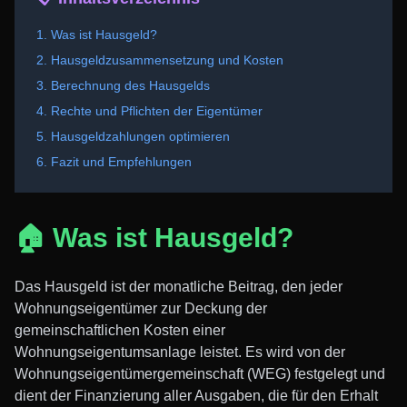
1. Was ist Hausgeld?
2. Hausgeldzusammensetzung und Kosten
3. Berechnung des Hausgelds
4. Rechte und Pflichten der Eigentümer
5. Hausgeldzahlungen optimieren
6. Fazit und Empfehlungen
🏠 Was ist Hausgeld?
Das Hausgeld ist der monatliche Beitrag, den jeder
Wohnungseigentümer zur Deckung der
gemeinschaftlichen Kosten einer
Wohnungseigentumsanlage leistet. Es wird von der
Wohnungseigentümergemeinschaft (WEG) festgelegt und
dient der Finanzierung aller Ausgaben, die für den Erhalt