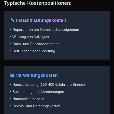
Typische Kostenpositionen:
🔧 Instandhaltungskosten
• Reparaturen am Gemeinschaftseigentum
• Wartung von Aufzügen
• Dach- und Fassadenarbeiten
• Heizungsanlagen-Wartung
📊 Verwaltungskosten
• Hausverwaltung (150-400 €/Jahr pro Einheit)
• Buchhaltung und Abrechnungen
• Hausmeisterservice
• Rechts- und Beratungskosten