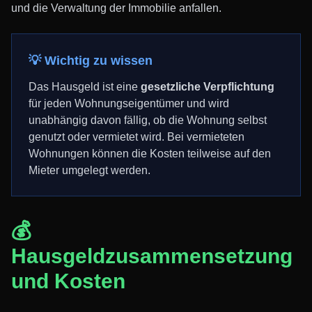
und die Verwaltung der Immobilie anfallen.
💡 Wichtig zu wissen
Das Hausgeld ist eine
gesetzliche Verpflichtung
für jeden Wohnungseigentümer und wird
unabhängig davon fällig, ob die Wohnung selbst
genutzt oder vermietet wird. Bei vermieteten
Wohnungen können die Kosten teilweise auf den
Mieter umgelegt werden.
💰
Hausgeldzusammensetzung
und Kosten