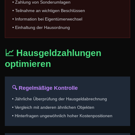
• Zahlung von Sonderumlagen
• Teilnahme an wichtigen Beschlüssen
• Information bei Eigentümerwechsel
• Einhaltung der Hausordnung
📈 Hausgeldzahlungen
optimieren
🔍 Regelmäßige Kontrolle
• Jährliche Überprüfung der Hausgeldabrechnung
• Vergleich mit anderen ähnlichen Objekten
• Hinterfragen ungewöhnlich hoher Kostenpositionen