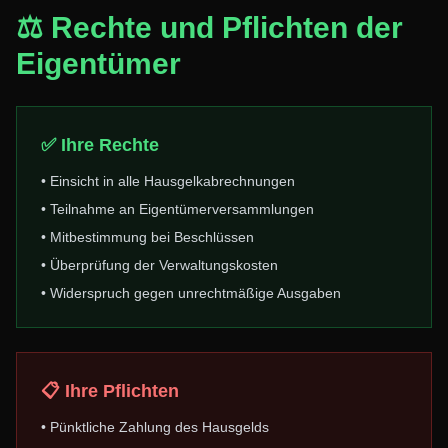
⚖️ Rechte und Pflichten der
Eigentümer
✅ Ihre Rechte
• Einsicht in alle Hausgelkabrechnungen
• Teilnahme an Eigentümerversammlungen
• Mitbestimmung bei Beschlüssen
• Überprüfung der Verwaltungskosten
• Widerspruch gegen unrechtmäßige Ausgaben
📋 Ihre Pflichten
• Pünktliche Zahlung des Hausgelds