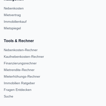
Nebenkosten
Mietvertrag
Immobilienkauf
Mietspiegel
Tools & Rechner
Nebenkosten-Rechner
Kaufnebenkosten-Rechner
Finanzierungsrechner
Mietrendite-Rechner
Mieterhöhungs-Rechner
Immobilien Ratgeber
Fragen Entdecken
Suche