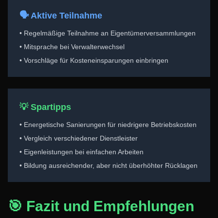
🗣️ Aktive Teilnahme
• Regelmäßige Teilnahme an Eigentümerversammlungen
• Mitsprache bei Verwalterwechsel
• Vorschläge für Kosteneinsparungen einbringen
💡 Spartipps
• Energetische Sanierungen für niedrigere Betriebskosten
• Vergleich verschiedener Dienstleister
• Eigenleistungen bei einfachen Arbeiten
• Bildung ausreichender, aber nicht überhöhter Rücklagen
🎯 Fazit und Empfehlungen