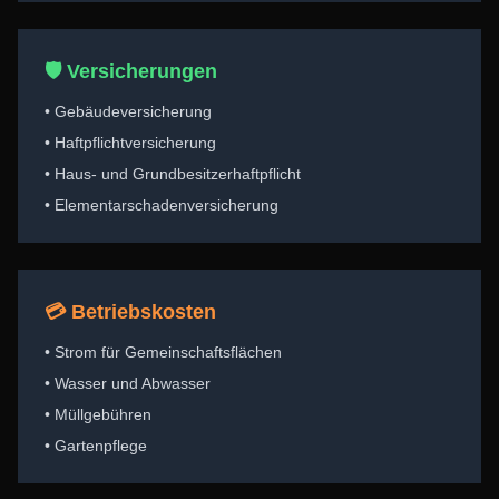
🛡️ Versicherungen
• Gebäudeversicherung
• Haftpflichtversicherung
• Haus- und Grundbesitzerhaftpflicht
• Elementarschadenversicherung
💳 Betriebskosten
• Strom für Gemeinschaftsflächen
• Wasser und Abwasser
• Müllgebühren
• Gartenpflege