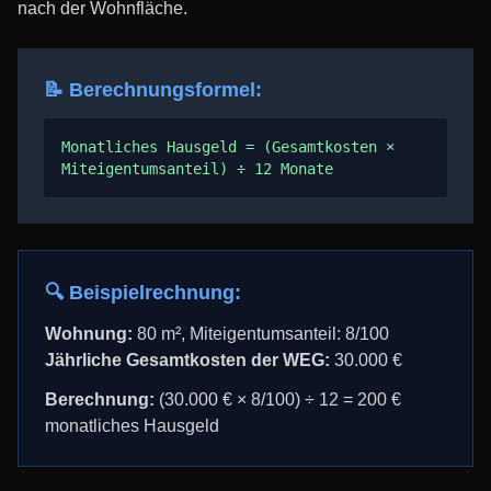
nach der Wohnfläche.
📝 Berechnungsformel:
Monatliches Hausgeld = (Gesamtkosten ×
Miteigentumsanteil) ÷ 12 Monate
🔍 Beispielrechnung:
Wohnung:
80 m², Miteigentumsanteil: 8/100
Jährliche Gesamtkosten der WEG:
30.000 €
Berechnung:
(30.000 € × 8/100) ÷ 12 = 200 €
monatliches Hausgeld